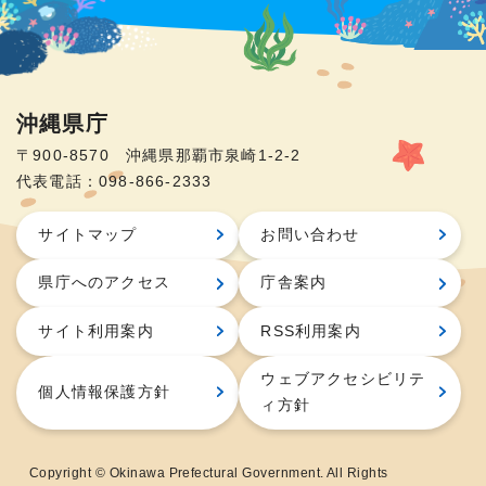
沖縄県庁
〒900-8570 沖縄県那覇市泉崎1-2-2
代表電話：098-866-2333
サイトマップ
お問い合わせ
県庁へのアクセス
庁舎案内
サイト利用案内
RSS利用案内
ウェブアクセシビリテ
個人情報保護方針
ィ方針
Copyright © Okinawa Prefectural Government. All Rights