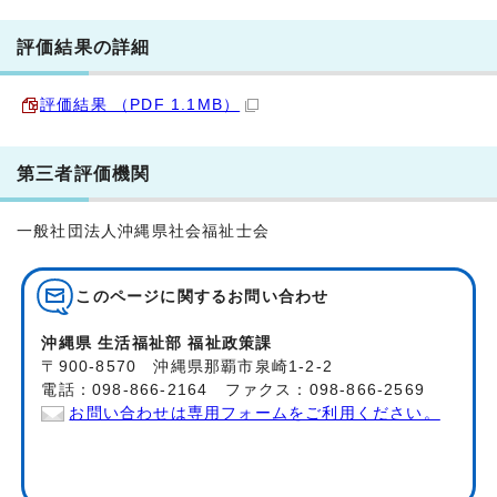
評価結果の詳細
評価結果 （PDF 1.1MB）
第三者評価機関
一般社団法人沖縄県社会福祉士会
このページに関する
お問い合わせ
沖縄県 生活福祉部 福祉政策課
〒900-8570 沖縄県那覇市泉崎1-2-2
電話：098-866-2164 ファクス：098-866-2569
お問い合わせは専用フォームをご利用ください。