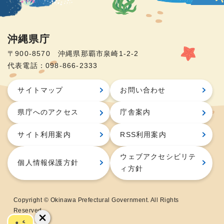
沖縄県庁
〒900-8570 沖縄県那覇市泉崎1-2-2
代表電話：098-866-2333
サイトマップ
お問い合わせ
県庁へのアクセス
庁舎案内
サイト利用案内
RSS利用案内
ウェブアクセシビリテ
個人情報保護方針
ィ方針
Copyright © Okinawa Prefectural Government. All Rights
Reserved.