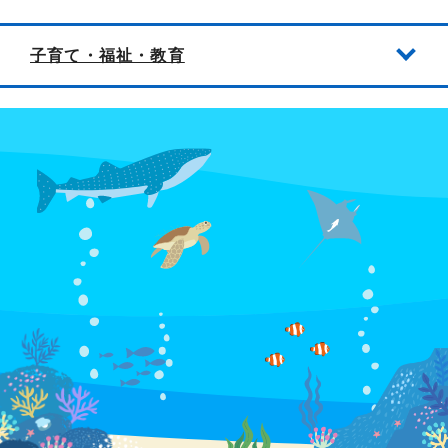
子育て・福祉・教育