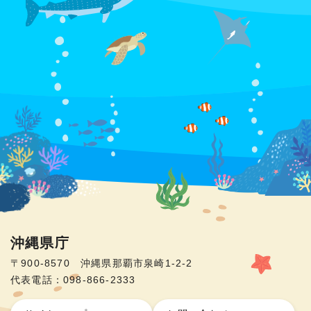
沖縄県庁
〒900-8570 沖縄県那覇市泉崎1-2-2
代表電話：098-866-2333