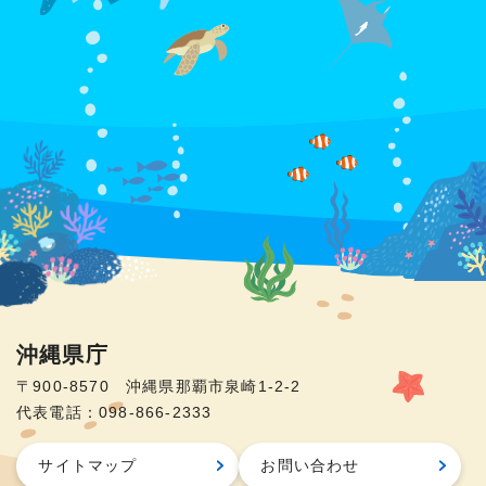
沖縄県庁
〒900-8570 沖縄県那覇市泉崎1-2-2
代表電話：098-866-2333
サイトマップ
お問い合わせ