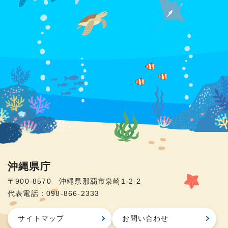
沖縄県庁
〒900-8570 沖縄県那覇市泉崎1-2-2
代表電話：098-866-2333
サイトマップ
お問い合わせ