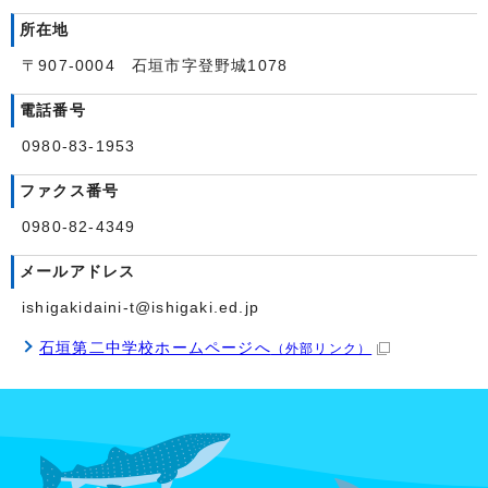
所在地
〒907-0004 石垣市字登野城1078
電話番号
0980-83-1953
ファクス番号
0980-82-4349
メールアドレス
ishigakidaini-t@ishigaki.ed.jp
石垣第二中学校ホームページへ
（外部リンク）