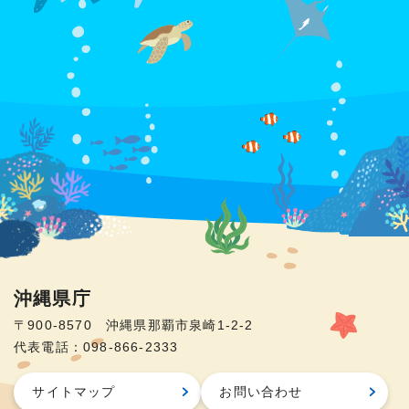
沖縄県庁
〒900-8570 沖縄県那覇市泉崎1-2-2
代表電話：098-866-2333
サイトマップ
お問い合わせ