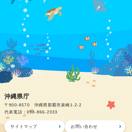
沖縄県庁
〒900-8570 沖縄県那覇市泉崎1-2-2
代表電話：098-866-2333
サイトマップ
お問い合わせ