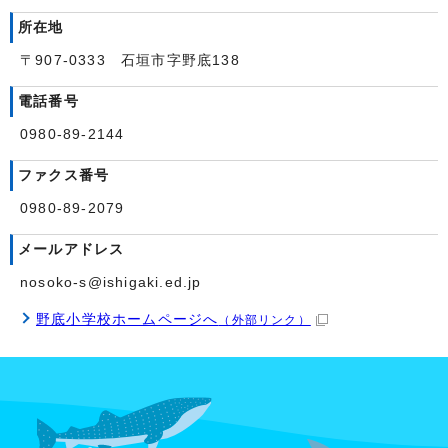
所在地
〒907-0333 石垣市字野底138
電話番号
0980-89-2144
ファクス番号
0980-89-2079
メールアドレス
nosoko-s@ishigaki.ed.jp
野底小学校ホームページへ
（外部リンク）