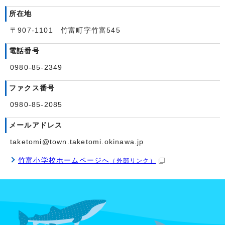
所在地
〒907-1101 竹富町字竹富545
電話番号
0980-85-2349
ファクス番号
0980-85-2085
メールアドレス
taketomi@town.taketomi.okinawa.jp
竹富小学校ホームページへ
（外部リンク）