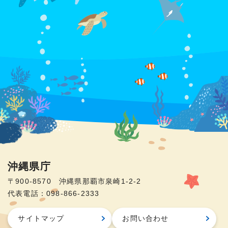
沖縄県庁
〒900-8570 沖縄県那覇市泉崎1-2-2
代表電話：098-866-2333
サイトマップ
お問い合わせ