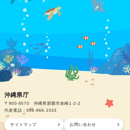
沖縄県庁
〒900-8570 沖縄県那覇市泉崎1-2-2
代表電話：098-866-2333
サイトマップ
お問い合わせ