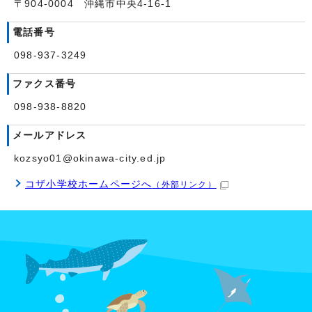
〒904-0004 沖縄市中央4-16-1
電話番号
098-937-3249
ファクス番号
098-938-8820
メールアドレス
kozsyo01@okinawa-city.ed.jp
コザ小学校ホームページへ
（外部リンク）