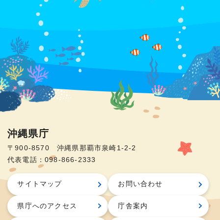
沖縄県庁
〒900-8570 沖縄県那覇市泉崎1-2-2
代表電話：098-866-2333
サイトマップ
お問い合わせ
県庁へのアクセス
庁舎案内