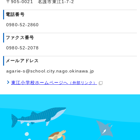
〒905-0021 名護市東江1-7-2
電話番号
0980-52-2860
ファクス番号
0980-52-2078
メールアドレス
agarie-s@school.city.nago.okinawa.jp
東江小学校ホームページへ
（外部リンク）