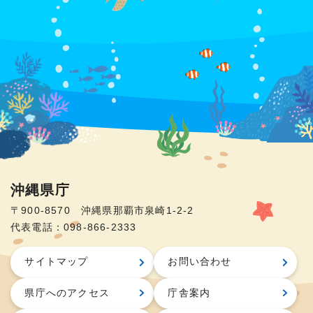
沖縄県庁
〒900-8570 沖縄県那覇市泉崎1-2-2
代表電話：098-866-2333
サイトマップ
お問い合わせ
県庁へのアクセス
庁舎案内