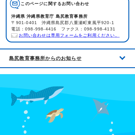
このページに関する
お問い合わせ
沖縄県 沖縄県教育庁 島尻教育事務所
〒901-0401 沖縄県島尻郡八重瀬町東風平920-1
電話：098-998-4416 ファクス：098-998-4131
お問い合わせは専用フォームをご利用ください。
島尻教育事務所からのお知らせ