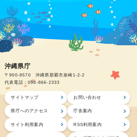
沖縄県庁
〒900-8570 沖縄県那覇市泉崎1-2-2
代表電話：098-866-2333
サイトマップ
お問い合わせ
県庁へのアクセス
庁舎案内
サイト利用案内
RSS利用案内