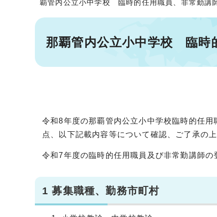
覇管内公立小中学校 臨時的任用職員、非常勤講
那覇管内公立小中学校 臨時
令和8年度の那覇管内公立小中学校臨時的任用
点、以下記載内容等について確認、ご了承の
令和7年度の臨時的任用職員及び非常勤講師の
1 募集職種、勤務市町村