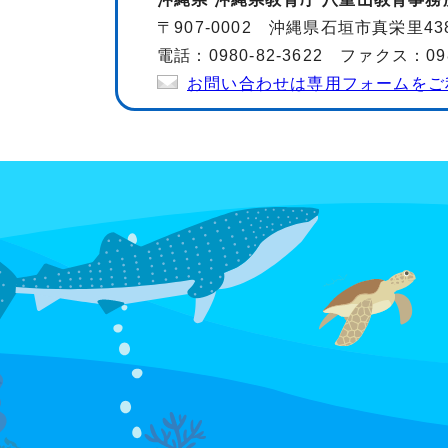
〒907-0002 沖縄県石垣市真栄里43
電話：0980-82-3622 ファクス：0980
お問い合わせは専用フォームをご