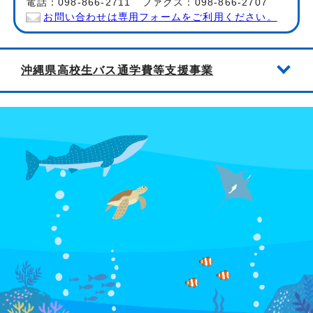
電話：098-866-2711 ファクス：098-866-2707
お問い合わせは専用フォームをご利用ください。
沖縄県高校生バス通学費等支援事業