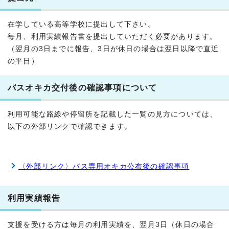
在学している高等学校に提出して下さい。
毎月、利用実績報告書を提出していただく必要があります。
（翌月の3日までに報告、3日が休日の場合は翌日以降で直近
の平日）
バスオキカ交付後の確認事項について
利用可能な路線や停留所を記載した一覧の見方については、
以下の外部リンクで確認できます。
〈外部リンク〉バス専用オキカ公布後の確認事項
利用実績報告
支援を受ける方は毎月の利用実績を、翌月3日（休日の場合