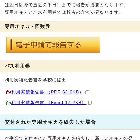
は翌日以降で直近の平日）までに報告が必要となります。
専用オキカとバス利用券では報告の方法が異なります。
専用オキカ・回数券
バス利用券
利用実績報告書を学校に提出
利用実績報告書 （PDF 68.6KB）
利用実績報告書 （Excel 17.2KB）
交付された専用オキカを紛失した場合
本事業で交付された専用オキカを紛失し、新しいオキカの発