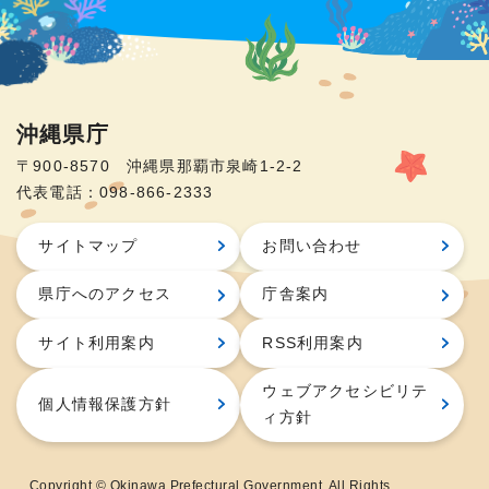
沖縄県庁
〒900-8570 沖縄県那覇市泉崎1-2-2
代表電話：098-866-2333
サイトマップ
お問い合わせ
県庁へのアクセス
庁舎案内
サイト利用案内
RSS利用案内
ウェブアクセシビリテ
個人情報保護方針
ィ方針
Copyright © Okinawa Prefectural Government. All Rights