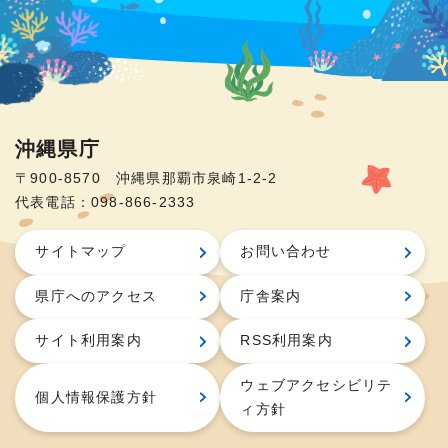
沖縄県庁
〒900-8570 沖縄県那覇市泉崎1-2-2
代表電話：098-866-2333
サイトマップ
お問い合わせ
県庁へのアクセス
庁舎案内
サイト利用案内
RSS利用案内
ウェブアクセシビリテ
個人情報保護方針
ィ方針