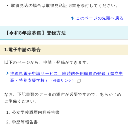
取得見込の場合は取得見込証明書を添付してください。
このページの先頭へ戻る
【令和8年度募集】登録方法
1.電子申請の場合
以下のページから、申請・登録ができます。
沖縄県電子申請サービス 臨時的任用職員の登録（県立中
高・特別支援学校）
（外部リンク）
なお、下記書類のデータの添付が必要ですので、あらかじめ
ご準備ください。
公立学校職歴内容報告書
学歴等報告書