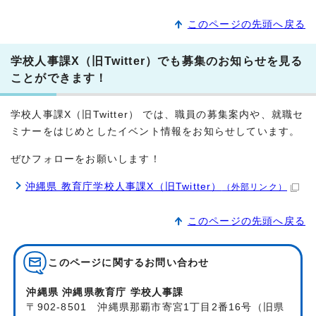
このページの先頭へ戻る
学校人事課X（旧Twitter）でも募集のお知らせを見る
ことができます！
学校人事課X（旧Twitter） では、職員の募集案内や、就職セ
ミナーをはじめとしたイベント情報をお知らせしています。
ぜひフォローをお願いします！
沖縄県 教育庁学校人事課X（旧Twitter）
（外部リンク）
このページの先頭へ戻る
このページに関する
お問い合わせ
沖縄県 沖縄県教育庁 学校人事課
〒902-8501 沖縄県那覇市寄宮1丁目2番16号（旧県