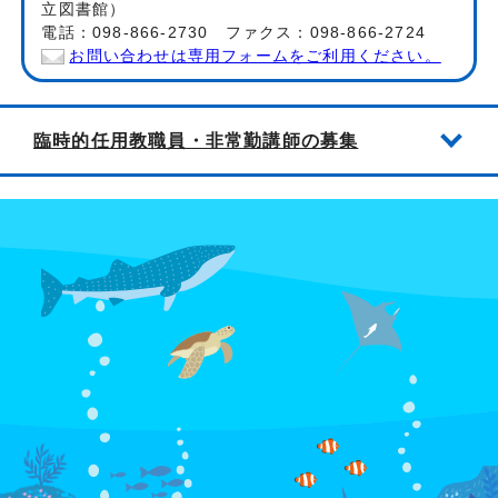
立図書館）
電話：098-866-2730 ファクス：098-866-2724
お問い合わせは専用フォームをご利用ください。
臨時的任用教職員・非常勤講師の募集