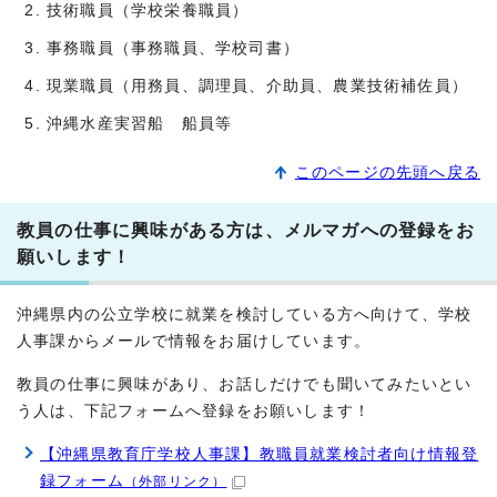
技術職員（学校栄養職員）
事務職員（事務職員、学校司書）
現業職員（用務員、調理員、介助員、農業技術補佐員）
沖縄水産実習船 船員等
このページの先頭へ戻る
教員の仕事に興味がある方は、メルマガへの登録をお
願いします！
沖縄県内の公立学校に就業を検討している方へ向けて、学校
人事課からメールで情報をお届けしています。
教員の仕事に興味があり、お話しだけでも聞いてみたいとい
う人は、下記フォームへ登録をお願いします！
【沖縄県教育庁学校人事課】教職員就業検討者向け情報登
録フォーム
（外部リンク）