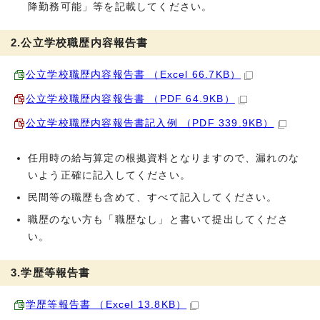
降勤務可能」等を記載してください。
2.公立学校職歴内容報告書
公立学校職歴内容報告書 （Excel 66.7KB）
公立学校職歴内容報告書 （PDF 64.9KB）
公立学校職歴内容報告書記入例 （PDF 339.9KB）
任用時の給与算定の根拠資料となりますので、漏れのな
いよう正確に記入してください。
民間等の職歴も含めて、すべて記入してください。
職歴のない方も「職歴なし」と書いて提出してくださ
い。
3.学歴等報告書
学歴等報告書 （Excel 13.8KB）