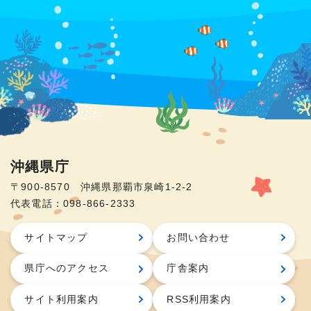
沖縄県庁
〒900-8570 沖縄県那覇市泉崎1-2-2
代表電話：098-866-2333
サイトマップ
お問い合わせ
県庁へのアクセス
庁舎案内
サイト利用案内
RSS利用案内