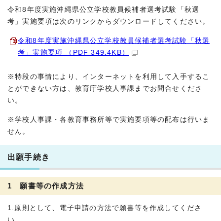
令和8年度実施沖縄県公立学校教員候補者選考試験「秋選
考」実施要項は次のリンクからダウンロードしてください。
令和8年度実施沖縄県公立学校教員候補者選考試験「秋選
考」実施要項 （PDF 349.4KB）
※特段の事情により、インターネットを利用して入手するこ
とができない方は、教育庁学校人事課までお問合せくださ
い。
※学校人事課・各教育事務所等で実施要項等の配布は行いま
せん。
出願手続き
1 願書等の作成方法
1.原則として、電子申請の方法で願書等を作成してくださ
い。