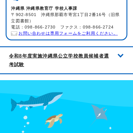
沖縄県 沖縄県教育庁 学校人事課
〒902-8501 沖縄県那覇市寄宮1丁目2番16号（旧県
立図書館）
電話：098-866-2730 ファクス：098-866-2724
お問い合わせは専用フォームをご利用ください。
令和8年度実施沖縄県公立学校教員候補者選
考試験