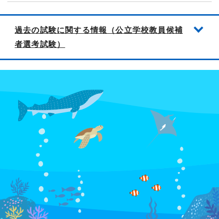
過去の試験に関する情報（公立学校教員候補
者選考試験）