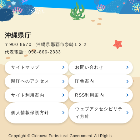
沖縄県庁
〒900-8570 沖縄県那覇市泉崎1-2-2
代表電話：098-866-2333
サイトマップ
お問い合わせ
県庁へのアクセス
庁舎案内
サイト利用案内
RSS利用案内
ウェブアクセシビリテ
個人情報保護方針
ィ方針
Copyright © Okinawa Prefectural Government. All Rights