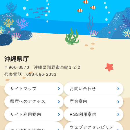
沖縄県庁
〒900-8570 沖縄県那覇市泉崎1-2-2
代表電話：098-866-2333
サイトマップ
お問い合わせ
県庁へのアクセス
庁舎案内
サイト利用案内
RSS利用案内
ウェブアクセシビリテ