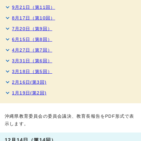
9月21日（第11回）
8月17日（第10回）
7月20日（第9回）
6月15日（第8回）
4月27日（第7回）
3月31日（第6回）
3月18日（第5回）
2月16日(第3回)
1月19日(第2回)
沖縄県教育委員会の委員会議決、教育長報告をPDF形式で表
示します。
12月14日（第14回）