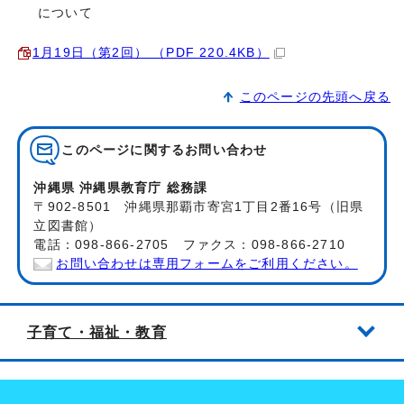
について
1月19日（第2回） （PDF 220.4KB）
このページの先頭へ戻る
このページに関する
お問い合わせ
沖縄県 沖縄県教育庁 総務課
〒902-8501 沖縄県那覇市寄宮1丁目2番16号（旧県
立図書館）
電話：098-866-2705 ファクス：098-866-2710
お問い合わせは専用フォームをご利用ください。
子育て・福祉・教育