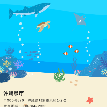
沖縄県庁
〒900-8570 沖縄県那覇市泉崎1-2-2
代表電話：098-866-2333