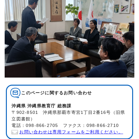
このページに関する
お問い合わせ
沖縄県 沖縄県教育庁 総務課
〒902-8501 沖縄県那覇市寄宮1丁目2番16号（旧県
立図書館）
電話：098-866-2705 ファクス：098-866-2710
お問い合わせは専用フォームをご利用ください。