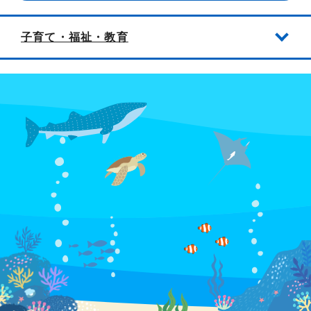
子育て・福祉・教育