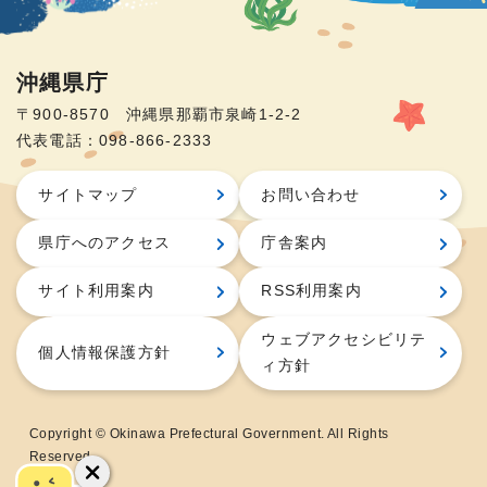
沖縄県庁
〒900-8570 沖縄県那覇市泉崎1-2-2
代表電話：098-866-2333
サイトマップ
お問い合わせ
県庁へのアクセス
庁舎案内
サイト利用案内
RSS利用案内
ウェブアクセシビリテ
個人情報保護方針
ィ方針
Copyright © Okinawa Prefectural Government. All Rights
Reserved.