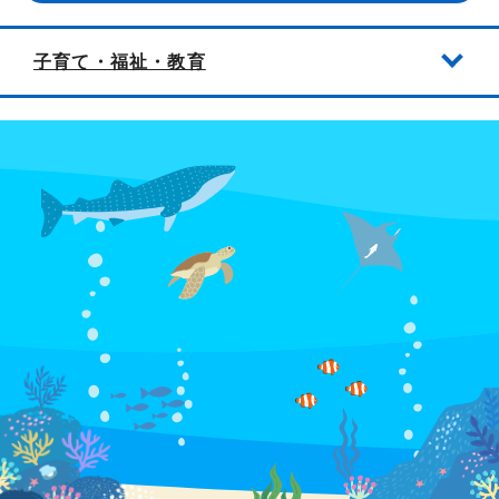
子育て・福祉・教育