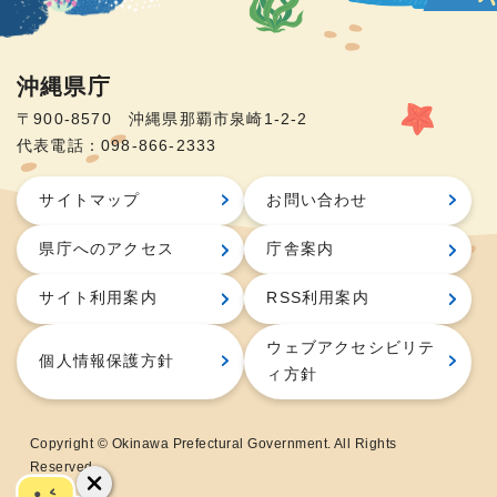
沖縄県庁
〒900-8570 沖縄県那覇市泉崎1-2-2
代表電話：098-866-2333
サイトマップ
お問い合わせ
県庁へのアクセス
庁舎案内
サイト利用案内
RSS利用案内
ウェブアクセシビリテ
個人情報保護方針
ィ方針
Copyright © Okinawa Prefectural Government. All Rights
Reserved.