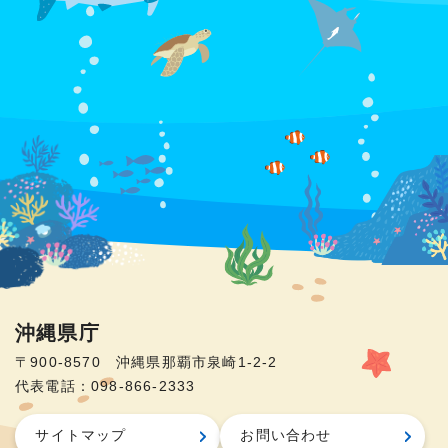
沖縄県庁
〒900-8570 沖縄県那覇市泉崎1-2-2
代表電話：098-866-2333
サイトマップ
お問い合わせ