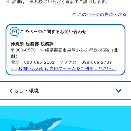
詳細は、落札後にいただく電話でご説明します。
このページの先頭へ戻る
このページに関する
お問い合わせ
沖縄県 総務部 税務課
〒900-8570 沖縄県那覇市泉崎1-2-2 行政棟5階（北
側）
電話：098-866-2101 ファクス：098-866-2709
お問い合わせは専用フォームをご利用ください。
くらし・環境