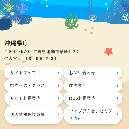
沖縄県庁
〒900-8570 沖縄県那覇市泉崎1-2-2
代表電話：098-866-2333
サイトマップ
お問い合わせ
県庁へのアクセス
庁舎案内
サイト利用案内
RSS利用案内
ウェブアクセシビリテ
個人情報保護方針
ィ方針