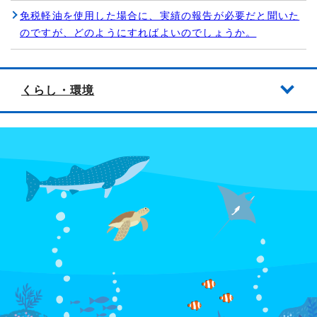
免税軽油を使用した場合に、実績の報告が必要だと聞いた
のですが、どのようにすればよいのでしょうか。
くらし・環境