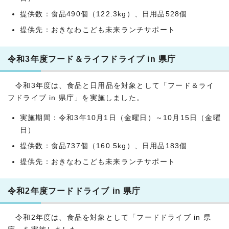
提供数：食品490個（122.3kg）、日用品528個
提供先：おきなわこども未来ランチサポート
令和3年度フード＆ライフドライブ in 県庁
令和3年度は、食品と日用品を対象として「フード＆ライ
フドライブ in 県庁」を実施しました。
実施期間：令和3年10月1日（金曜日）～10月15日（金曜
日）
提供数：食品737個（160.5kg）、日用品183個
提供先：おきなわこども未来ランチサポート
令和2年度フードドライブ in 県庁
令和2年度は、食品を対象として「フードドライブ in 県