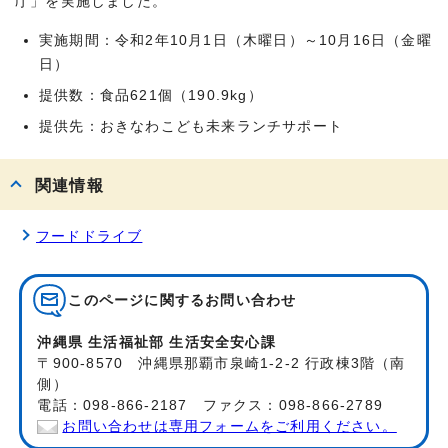
庁」を実施しました。
実施期間：令和2年10月1日（木曜日）～10月16日（金曜
日）
提供数：食品621個（190.9kg）
提供先：おきなわこども未来ランチサポート
関連情報
フードドライブ
このページに関する
お問い合わせ
沖縄県 生活福祉部 生活安全安心課
〒900-8570 沖縄県那覇市泉崎1-2-2 行政棟3階（南
側）
電話：098-866-2187 ファクス：098-866-2789
お問い合わせは専用フォームをご利用ください。