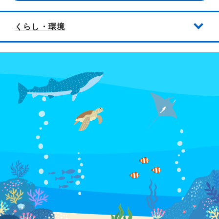
くらし・環境