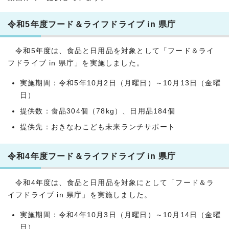
令和5年度フード＆ライフドライブ in 県庁
令和5年度は、食品と日用品を対象として「フード＆ライ
フドライブ in 県庁」を実施しました。
実施期間：令和5年10月2日（月曜日）～10月13日（金曜
日）
提供数：食品304個（78kg）、日用品184個
提供先：おきなわこども未来ランチサポート
令和4年度フード＆ライフドライブ in 県庁
令和4年度は、食品と日用品を対象にとして「フード＆ラ
イフドライブ in 県庁」を実施しました。
実施期間：令和4年10月3日（月曜日）～10月14日（金曜
日）