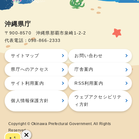
沖縄県庁
〒900-8570 沖縄県那覇市泉崎1-2-2
代表電話：098-866-2333
サイトマップ
お問い合わせ
県庁へのアクセス
庁舎案内
サイト利用案内
RSS利用案内
ウェブアクセシビリテ
個人情報保護方針
ィ方針
Copyright © Okinawa Prefectural Government. All Rights
Reserved.