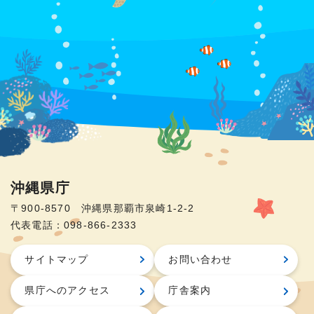
沖縄県庁
〒900-8570 沖縄県那覇市泉崎1-2-2
代表電話：098-866-2333
サイトマップ
お問い合わせ
県庁へのアクセス
庁舎案内