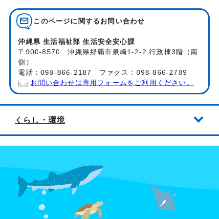
このページに関する
お問い合わせ
沖縄県 生活福祉部 生活安全安心課
〒900-8570 沖縄県那覇市泉崎1-2-2 行政棟3階（南
側）
電話：098-866-2187 ファクス：098-866-2789
お問い合わせは専用フォームをご利用ください。
くらし・環境