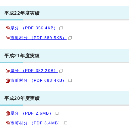
平成22年度実績
県分 （PDF 356.4KB）
市町村分 （PDF 589.5KB）
平成21年度実績
県分 （PDF 382.2KB）
市町村分 （PDF 683.4KB）
平成20年度実績
県分 （PDF 2.6MB）
市町村分 （PDF 3.4MB）