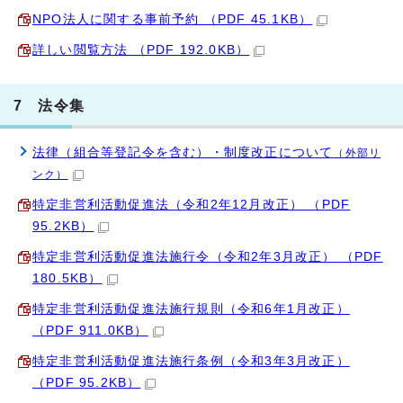
NPO法人に関する事前予約 （PDF 45.1KB）
詳しい閲覧方法 （PDF 192.0KB）
7 法令集
法律（組合等登記令を含む）・制度改正について
（外部リ
ンク）
特定非営利活動促進法（令和2年12月改正） （PDF
95.2KB）
特定非営利活動促進法施行令（令和2年3月改正） （PDF
180.5KB）
特定非営利活動促進法施行規則（令和6年1月改正）
（PDF 911.0KB）
特定非営利活動促進法施行条例（令和3年3月改正）
（PDF 95.2KB）