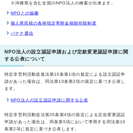
※沖縄県を含む全国のNPO法人の検索が出来ます。
NPOとの協働
個人県民税の条例指定寄附金税額控除制度
バナナ通信
NPO法人の設立認証申請および定款変更認証申請に関
する公表について
特定非営利活動促進法第10条第1項の規定による設立認証申
請があった場合は、同法第10条第2項の規定に基づき公表し
ます。
NPO法人の設立認証申請に関する公表
特定非営利活動促法第25条第4項の規定による定款変更認証
申請があった場合は、同条第5項において準用する同法第10
条第2項に規定に基づき公表します。