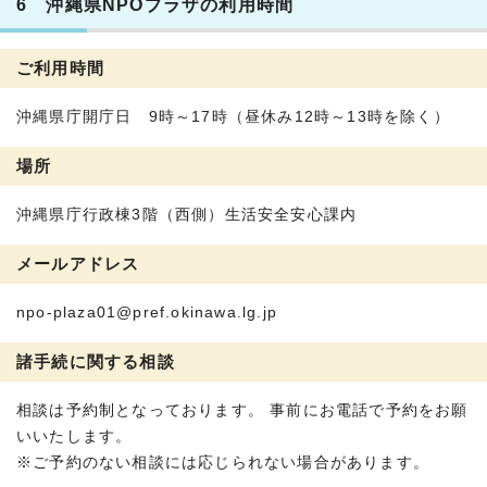
6 沖縄県NPOプラザの利用時間
ご利用時間
沖縄県庁開庁日 9時～17時（昼休み12時～13時を除く）
場所
沖縄県庁行政棟3階（西側）生活安全安心課内
メールアドレス
npo-plaza01@pref.okinawa.lg.jp
諸手続に関する相談
相談は予約制となっております。 事前にお電話で予約をお願
いいたします。
※ご予約のない相談には応じられない場合があります。