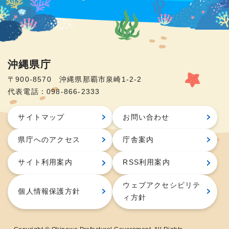
沖縄県庁
〒900-8570 沖縄県那覇市泉崎1-2-2
代表電話：098-866-2333
サイトマップ
お問い合わせ
県庁へのアクセス
庁舎案内
サイト利用案内
RSS利用案内
ウェブアクセシビリテ
個人情報保護方針
ィ方針