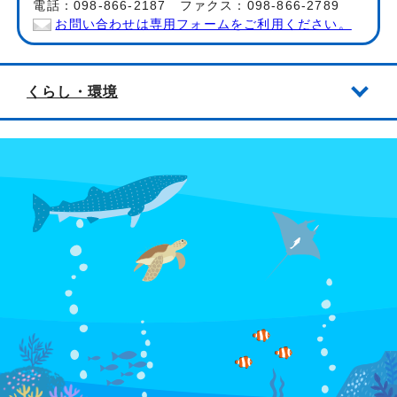
電話：098-866-2187 ファクス：098-866-2789
お問い合わせは専用フォームをご利用ください。
くらし・環境