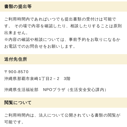
書類の提出等
ご利用時間内であればいつでも提出書類の受付けは可能で
す。 その場で内容を確認したり、相談したりすることは原則
出来ません。
※内容の確認や相談については、事前予約をお取りになるか
お電話でのお問合せをお願いします。
送付先住所
〒900-8570
沖縄県那覇市泉崎1丁目2－2 3階
沖縄県生活福祉部 NPOプラザ（生活安全安心課内）
閲覧について
ご利用時間内は、法人について公開されている書類の閲覧が
可能です。