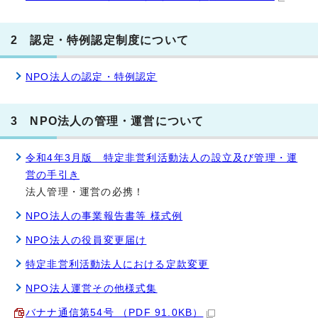
2 認定・特例認定制度について
NPO法人の認定・特例認定
3 NPO法人の管理・運営について
令和4年3月版 特定非営利活動法人の設立及び管理・運
営の手引き
法人管理・運営の必携！
NPO法人の事業報告書等 様式例
NPO法人の役員変更届け
特定非営利活動法人における定款変更
NPO法人運営その他様式集
バナナ通信第54号 （PDF 91.0KB）