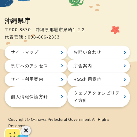
沖縄県庁
〒900-8570 沖縄県那覇市泉崎1-2-2
代表電話：098-866-2333
サイトマップ
お問い合わせ
県庁へのアクセス
庁舎案内
サイト利用案内
RSS利用案内
ウェブアクセシビリテ
個人情報保護方針
ィ方針
Copyright © Okinawa Prefectural Government. All Rights
Reserved.