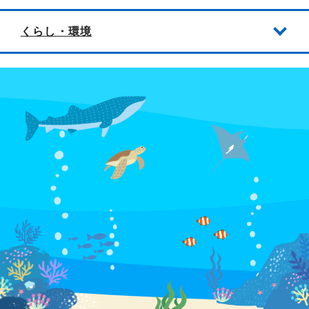
くらし・環境