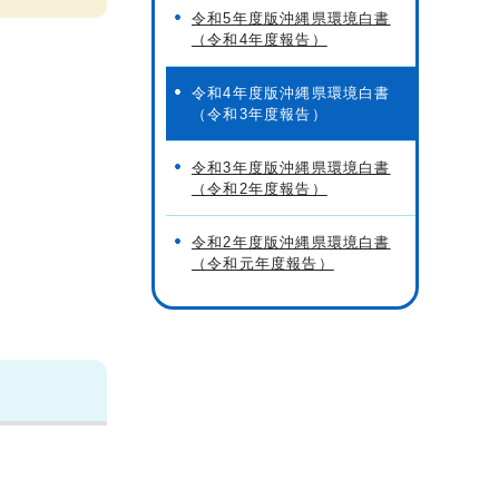
令和5年度版沖縄県環境白書
（令和4年度報告）
令和4年度版沖縄県環境白書
（令和3年度報告）
令和3年度版沖縄県環境白書
（令和2年度報告）
令和2年度版沖縄県環境白書
（令和元年度報告）