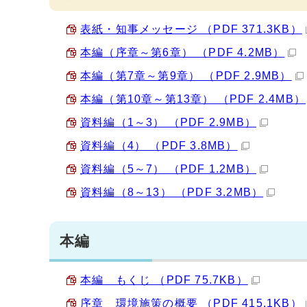
表紙・知事メッセージ （PDF 371.3KB）
本編（序章～第6章） （PDF 4.2MB）
本編（第7章～第9章） （PDF 2.9MB）
本編（第10章～第13章） （PDF 2.4MB）
資料編（1～3） （PDF 2.9MB）
資料編（4） （PDF 3.8MB）
資料編（5～7） （PDF 1.2MB）
資料編（8～13） （PDF 3.2MB）
本編
本編 もくじ （PDF 75.7KB）
序章 環境施策の概要 （PDF 415.1KB）