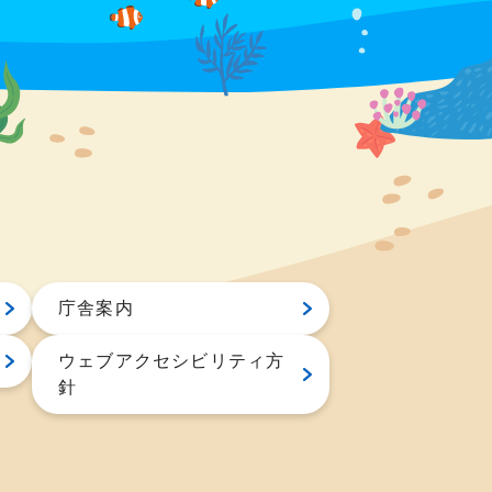
庁舎案内
ウェブアクセシビリティ方
針