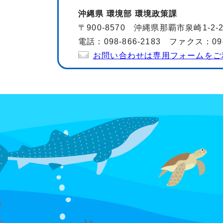
沖縄県 環境部 環境政策課
〒900-8570 沖縄県那覇市泉崎1-2
電話：098-866-2183 ファクス：098-
お問い合わせは専用フォームをご