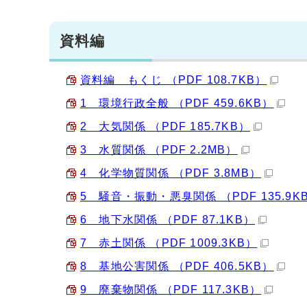
資料編
資料編 もくじ （PDF 108.7KB）
1 環境行政全般 （PDF 459.6KB）
2 大気関係 （PDF 185.7KB）
3 水質関係 （PDF 2.2MB）
4 化学物質関係 （PDF 3.8MB）
5 騒音・振動・悪臭関係 （PDF 135.9K
6 地下水関係 （PDF 87.1KB）
7 赤土関係 （PDF 1009.3KB）
8 基地公害関係 （PDF 406.5KB）
9 廃棄物関係 （PDF 117.3KB）