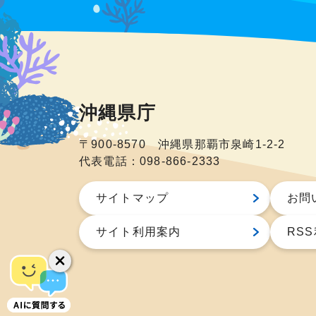
沖縄県庁
〒900-8570 沖縄県那覇市泉崎1-2-2
代表電話：098-866-2333
サイトマップ
お問
サイト利用案内
RS