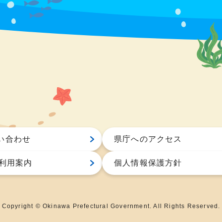
い合わせ
県庁へのアクセス
S利用案内
個人情報保護方針
Copyright © Okinawa Prefectural Government. All Rights Reserved.