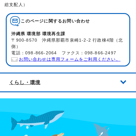
総支配人）
このページに関する
お問い合わせ
沖縄県 環境部 環境再生課
〒900-8570 沖縄県那覇市泉崎1-2-2 行政棟4階（北
側）
電話：098-866-2064 ファクス：098-866-2497
お問い合わせは専用フォームをご利用ください。
くらし・環境