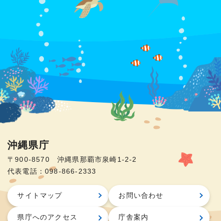
沖縄県庁
〒900-8570 沖縄県那覇市泉崎1-2-2
代表電話：098-866-2333
サイトマップ
お問い合わせ
県庁へのアクセス
庁舎案内