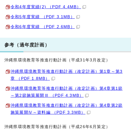
令和4年度実績(2) （PDF 4.4MB）
令和5年度実績 （PDF 3.1MB）
令和6年度実績 （PDF 2.6MB）
参考（過年度計画）
沖縄県環境教育等推進行動計画（平成31年3月改定）
沖縄県環境教育等推進行動計画（改定計画）第1章～第3
章 （PDF 1.8MB）
沖縄県環境教育等推進行動計画（改定計画）第4章第1節
～第2節施策展開Ⅲ （PDF 4.3MB）
沖縄県環境教育等推進行動計画（改定計画）第4章第2節
施策展開Ⅳ～資料編 （PDF 3.3MB）
沖縄県環境教育等推進行動計画（平成26年6月策定）