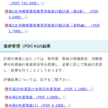
（PDF 732.2KB）
第2次沖縄県環境教育等推進行動計画（第4章） （PDF
3.4MB）
第2次沖縄県環境教育等推進行動計画（資料編） （PDF
1.7MB）
進捗管理（PDCA)の結果
計画の推進にあたっては、毎年度、取組の実施状況、活動指
標や目標値の達成状況等を把握し、必要に応じて取組の見直
し・改善を行うこととしております。
評価結果については、以下をご覧下さい。
平成30年度及び令和元年度実績 （PDF 1.1MB）
令和2年度実績 （PDF 1.0MB）
令和4年度実績(1) （PDF 4.1MB）