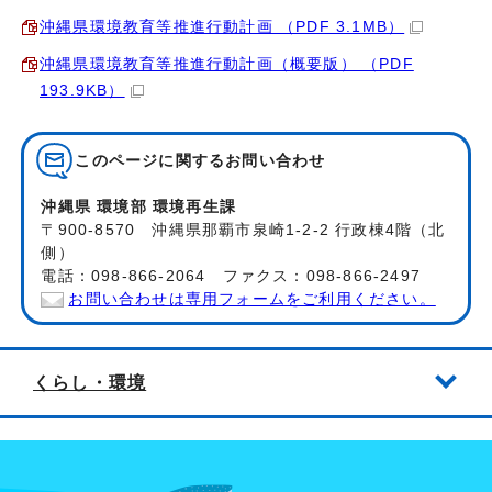
沖縄県環境教育等推進行動計画 （PDF 3.1MB）
沖縄県環境教育等推進行動計画（概要版） （PDF
193.9KB）
このページに関する
お問い合わせ
沖縄県 環境部 環境再生課
〒900-8570 沖縄県那覇市泉崎1-2-2 行政棟4階（北
側）
電話：098-866-2064 ファクス：098-866-2497
お問い合わせは専用フォームをご利用ください。
くらし・環境