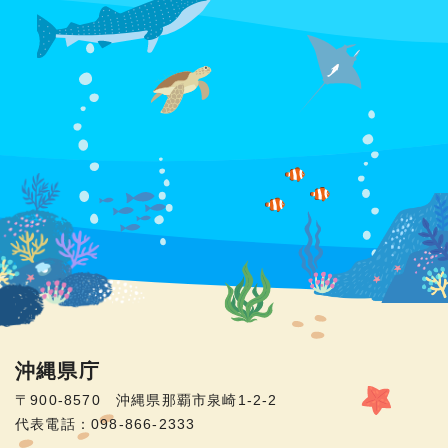
沖縄県庁
〒900-8570 沖縄県那覇市泉崎1-2-2
代表電話：098-866-2333