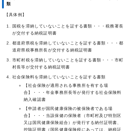
類
【具体例】
国税を滞納していないことを証する書類・・・税務署長
が交付する納税証明書
都道府県税を滞納していないことを証する書類・・・都
道府県税事務所長が交付する納税証明書
市町村税を滞納していないことを証する書類・・・市町
村長等が交付する納税証明書
社会保険料を滞納していないことを証する書類
【社会保険が適用される事務所を有する場
合】・・・年金事務所長等が発行する社会保険料
納入確認書
【申請者が国民健康保険の被保険者である場
合】・・・当該保健の保険者（市町村及び特別区
又は国民健康保険組合）が発行する納付証明書、
控除証明書（国民健康保険税にあっては、納税証