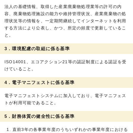
法人の基礎情報、取得した産業廃棄物処理業等の許可の内
容、廃棄物処理施設の能力や維持管理状況、産業廃棄物の処
理状況等の情報を、一定期間継続してインターネットを利用
する方法により公表し、かつ、所定の頻度で更新しているこ
と。
3．環境配慮の取組に係る基準
ISO14001、エコアクション21等の認証制度による認証を受
けていること。
4．電子マニフェストに係る基準
電子マニフェストシステムに加入しており、電子マニフェス
トが利用可能であること。
5．財務体質の健全性に係る基準
直前3年の各事業年度のうちいずれかの事業年度における