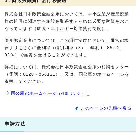
4．財政投融資における優遇
株式会社日本政策金融公庫においては、中小企業が産業廃棄
物の処理に関連する施設を取得するために必要な融資をおこ
なっています（環境・エネルギー対策貸付制度）。
優良認定業者については、この貸付制度において、通常の場
合よりもさらに低利率（特別利率（3）：年利0．85～2．
05％）で融資を受けることができます。
詳細については、株式会社日本政策金融公庫の相談センター
（電話：0120－868121）、又は、同公庫のホームページを
参照してください。
同公庫のホームページ
（外部リンク）
このページの先頭へ戻る
申請方法