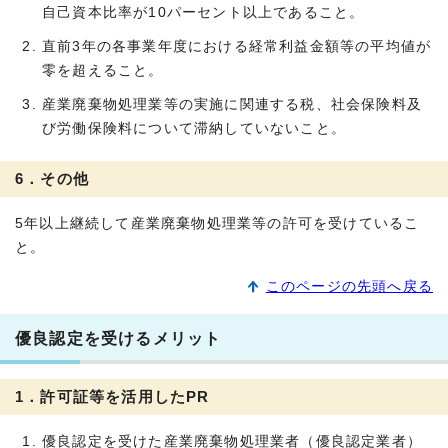
自己資本比率が10パーセント以上であること。
直前3年の各事業年度における経常利益金額等の平均値が
零を超えること。
産業廃棄物処理業等の実施に関連する税、社会保険料及
び労働保険料について滞納していないこと。
6．その他
5年以上継続して産業廃棄物処理業等の許可を受けているこ
と。
このページの先頭へ戻る
優良認定を受けるメリット
1．許可証等を活用したPR
優良認定を受けた産業廃棄物処理業者（優良認定業者）