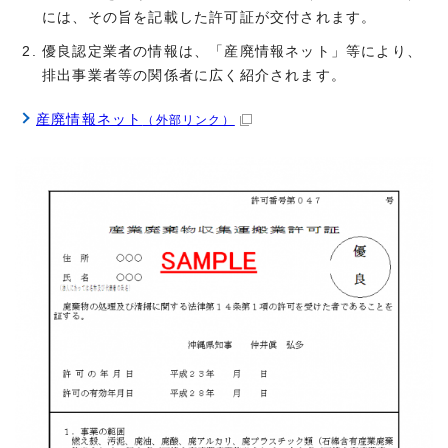
には、その旨を記載した許可証が交付されます。
優良認定業者の情報は、「産廃情報ネット」等により、
排出事業者等の関係者に広く紹介されます。
産廃情報ネット
（外部リンク）