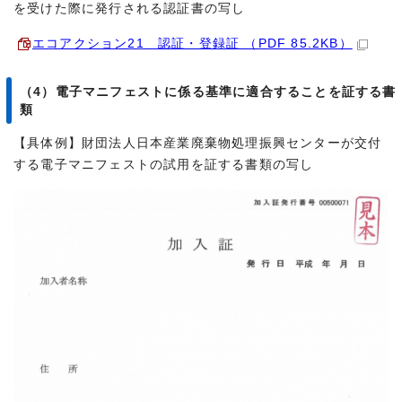
を受けた際に発行される認証書の写し
エコアクション21 認証・登録証 （PDF 85.2KB）
（4）電子マニフェストに係る基準に適合することを証する書
類
【具体例】財団法人日本産業廃棄物処理振興センターが交付
する電子マニフェストの試用を証する書類の写し