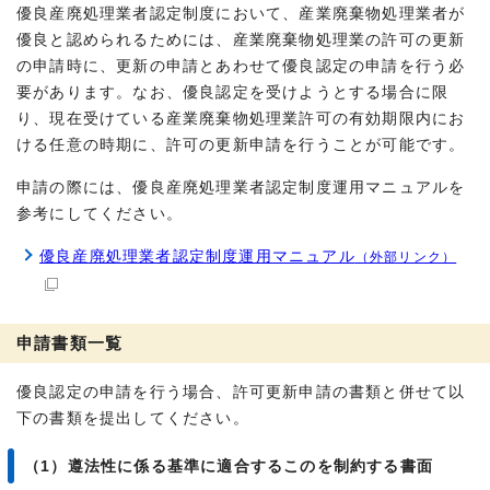
優良産廃処理業者認定制度において、産業廃棄物処理業者が
優良と認められるためには、産業廃棄物処理業の許可の更新
の申請時に、更新の申請とあわせて優良認定の申請を行う必
要があります。なお、優良認定を受けようとする場合に限
り、現在受けている産業廃棄物処理業許可の有効期限内にお
ける任意の時期に、許可の更新申請を行うことが可能です。
申請の際には、優良産廃処理業者認定制度運用マニュアルを
参考にしてください。
優良産廃処理業者認定制度運用マニュアル
（外部リンク）
申請書類一覧
優良認定の申請を行う場合、許可更新申請の書類と併せて以
下の書類を提出してください。
（1）遵法性に係る基準に適合するこのを制約する書面