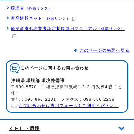
環境省
（外部リンク）
産廃情報ネット
（外部リンク）
優良産廃処理業者認定制度運用マニュアル
（外部リンク）
このページの先頭へ戻る
このページに関する
お問い合わせ
沖縄県 環境部 環境整備課
〒900-8570 沖縄県那覇市泉崎1-2-2 行政棟4階（北
側）
電話：098-866-2231 ファクス：098-866-2235
お問い合わせは専用フォームをご利用ください。
くらし・環境