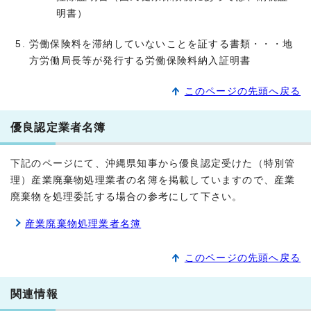
明書）
労働保険料を滞納していないことを証する書類・・・地
方労働局長等が発行する労働保険料納入証明書
このページの先頭へ戻る
優良認定業者名簿
下記のページにて、沖縄県知事から優良認定受けた（特別管
理）産業廃棄物処理業者の名簿を掲載していますので、産業
廃棄物を処理委託する場合の参考にして下さい。
産業廃棄物処理業者名簿
このページの先頭へ戻る
関連情報