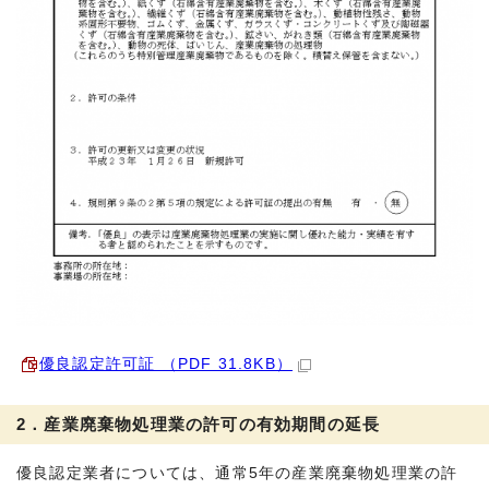
優良認定許可証 （PDF 31.8KB）
2．産業廃棄物処理業の許可の有効期間の延長
優良認定業者については、通常5年の産業廃棄物処理業の許