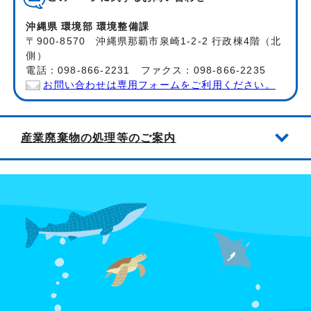
沖縄県 環境部 環境整備課
〒900-8570 沖縄県那覇市泉崎1-2-2 行政棟4階（北
側）
電話：098-866-2231 ファクス：098-866-2235
お問い合わせは専用フォームをご利用ください。
産業廃棄物の処理等のご案内