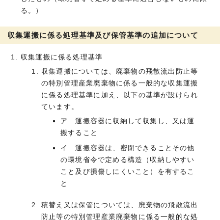
る。）
収集運搬に係る処理基準及び保管基準の追加について
収集運搬に係る処理基準
収集運搬については、廃棄物の飛散流出防止等
の特別管理産業廃棄物に係る一般的な収集運搬
に係る処理基準に加え、以下の基準が設けられ
ています。
ア 運搬容器に収納して収集し、又は運
搬すること
イ 運搬容器は、密閉できることその他
の環境省令で定める構造（収納しやすい
こと及び損傷しにくいこと）を有するこ
と
積替え又は保管については、廃棄物の飛散流出
防止等の特別管理産業廃棄物に係る一般的な処