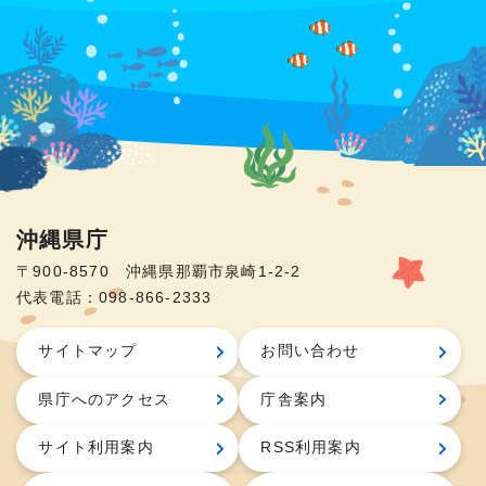
沖縄県庁
〒900-8570 沖縄県那覇市泉崎1-2-2
代表電話：098-866-2333
サイトマップ
お問い合わせ
県庁へのアクセス
庁舎案内
サイト利用案内
RSS利用案内