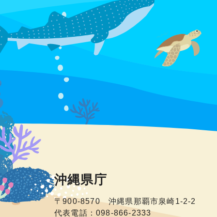
沖縄県庁
〒900-8570 沖縄県那覇市泉崎1-2-2
代表電話：098-866-2333