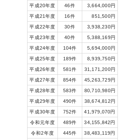
平成20年度
46件
3,664,000円
平成21年度
16件
851,500円
平成22年度
30件
3,938,230円
平成23年度
40件
5,388,169円
平成24年度
104件
5,694,000円
平成25年度
189件
8,939,750円
平成26年度
581件
31,171,200円
平成27年度
854件
45,263,729円
平成28年度
583件
80,710,980円
平成29年度
490件
38,674,812円
平成30年度
752件
41,979,070円
令和元年度
489件
34,155,842円
令和2年度
445件
38,483,119円