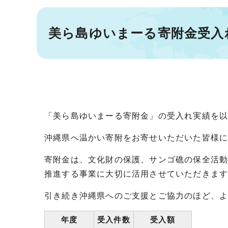
美ら島ゆいまーる寄附金受入
「美ら島ゆいまーる寄附金」の受入れ実績を
沖縄県へ温かい寄附をお寄せいただいた皆様
寄附金は、文化財の保護、サンゴ礁の保全活
推進する事業に大切に活用させていただきま
引き続き沖縄県へのご支援とご協力のほど、
年度
受入件数
受入額