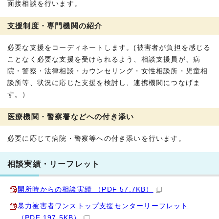
面接相談を行います。
支援制度・専門機関の紹介
必要な支援をコーディネートします。(被害者が負担を感じる
ことなく必要な支援を受けられるよう、相談支援員が、病
院・警察・法律相談・カウンセリング・女性相談所・児童相
談所等、状況に応じた支援を検討し、連携機関につなげま
す。）
医療機関・警察署などへの付き添い
必要に応じて病院・警察等への付き添いを行います。
相談実績・リーフレット
開所時からの相談実績 （PDF 57.7KB）
暴力被害者ワンストップ支援センターリーフレット
（PDF 197.5KB）