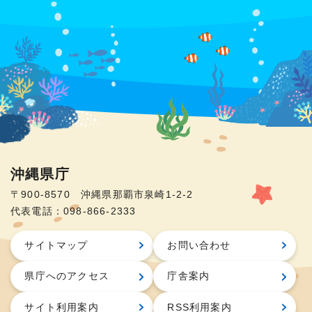
沖縄県庁
〒900-8570 沖縄県那覇市泉崎1-2-2
代表電話：098-866-2333
サイトマップ
お問い合わせ
県庁へのアクセス
庁舎案内
サイト利用案内
RSS利用案内