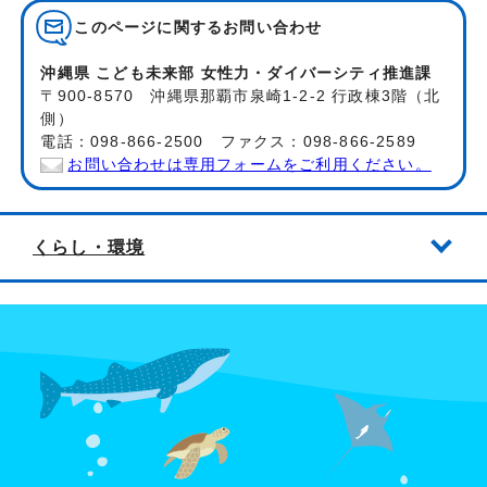
このページに関する
お問い合わせ
沖縄県 こども未来部 女性力・ダイバーシティ推進課
〒900-8570 沖縄県那覇市泉崎1-2-2 行政棟3階（北
側）
電話：098-866-2500 ファクス：098-866-2589
お問い合わせは専用フォームをご利用ください。
くらし・環境