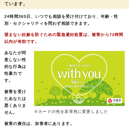
ています。
24時間365日、いつでも相談を受け付けており、年齢・性
別・セクシャリティを問わず相談できます。
望まない妊娠を防ぐための緊急避妊処置は、被害から72時間
以内が有効です。
あなたが同
意しない性
的な行為は
性暴力で
す。
被害を受け
たあなたは
悪くありま
※カードの色を若草色に変更しました
せん。
被害の責任は、加害者にあります。