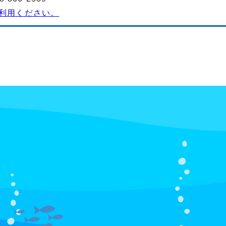
利用ください。