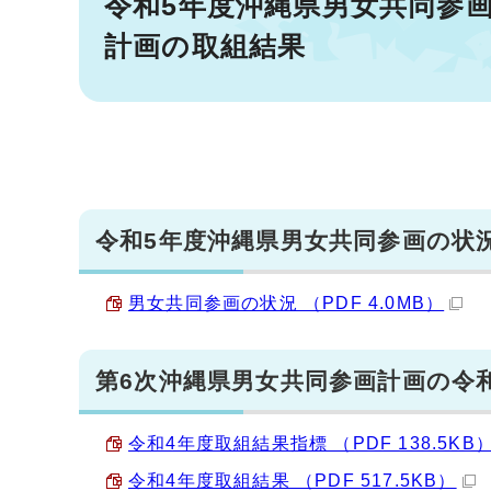
令和5年度沖縄県男女共同参
計画の取組結果
令和5年度沖縄県男女共同参画の状
男女共同参画の状況 （PDF 4.0MB）
第6次沖縄県男女共同参画計画の令
令和4年度取組結果指標 （PDF 138.5KB
令和4年度取組結果 （PDF 517.5KB）