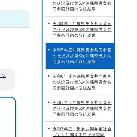
の状況及び第5次沖縄県男女共
同参画計画の取組結果
令和4年度沖縄県男女共同参画
の状況及び第5次沖縄県男女共
同参画計画の取組結果
令和5年度沖縄県男女共同参画
の状況及び第6次沖縄県男女共
同参画計画の取組結果
ビシ
令和6年度沖縄県男女共同参画
の状況及び第6次沖縄県男女共
同参画計画の取組結果
令和7年度沖縄県男女共同参画
の状況及び第6次沖縄県男女共
同参画計画の取組結果
令和7年度「男女共同参画社会
づくりに関する県民意識調