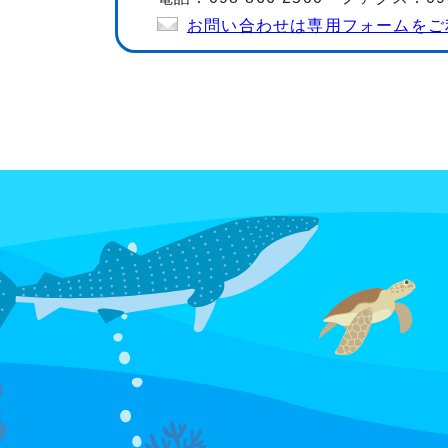
お問い合わせは専用フォームをご