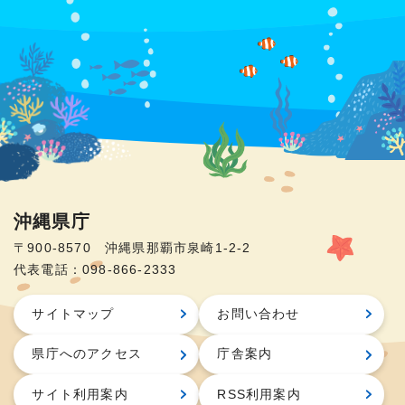
沖縄県庁
〒900-8570 沖縄県那覇市泉崎1-2-2
代表電話：098-866-2333
サイトマップ
お問い合わせ
県庁へのアクセス
庁舎案内
サイト利用案内
RSS利用案内