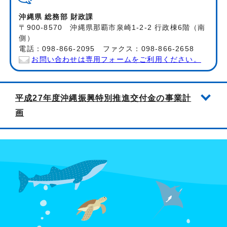
沖縄県 総務部 財政課
〒900-8570 沖縄県那覇市泉崎1-2-2 行政棟6階（南
側）
電話：098-866-2095 ファクス：098-866-2658
お問い合わせは専用フォームをご利用ください。
平成27年度沖縄振興特別推進交付金の事業計
画