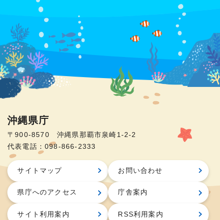
沖縄県庁
〒900-8570 沖縄県那覇市泉崎1-2-2
代表電話：098-866-2333
サイトマップ
お問い合わせ
県庁へのアクセス
庁舎案内
サイト利用案内
RSS利用案内