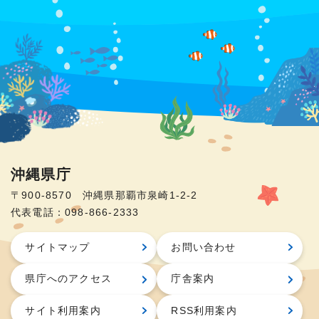
沖縄県庁
〒900-8570 沖縄県那覇市泉崎1-2-2
代表電話：098-866-2333
サイトマップ
お問い合わせ
県庁へのアクセス
庁舎案内
サイト利用案内
RSS利用案内