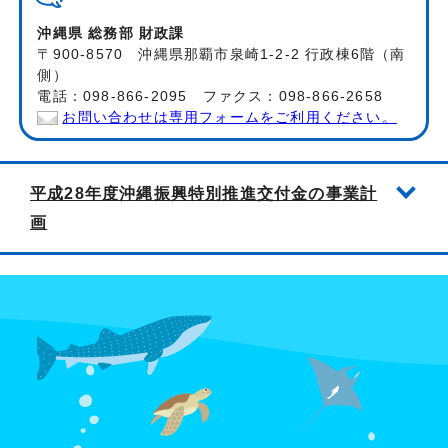
沖縄県 総務部 財政課
〒900-8570 沖縄県那覇市泉崎1-2-2 行政棟6階（南
側）
電話：098-866-2095 ファクス：098-866-2658
お問い合わせは専用フォームをご利用ください。
平成28年度沖縄振興特別推進交付金の事業計
画