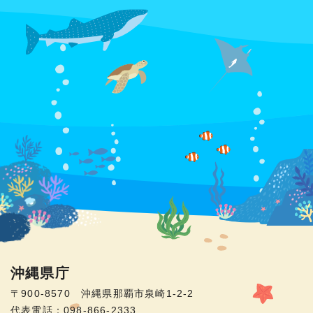
沖縄県庁
〒900-8570 沖縄県那覇市泉崎1-2-2
代表電話：098-866-2333