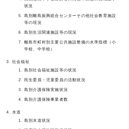
状況
島別離島振興総合センターその他社会教育施設
等の現況
島別生活関連施設等の現況
離島市町村別主要公共施設整備の水準指標（小
学校、中学校）
社会福祉
島別社会福祉施設等の状況
民生委員・児童委員の活動状況
島別介護保険実施状況
島別介護保険事業者数
水道
島別水道状況