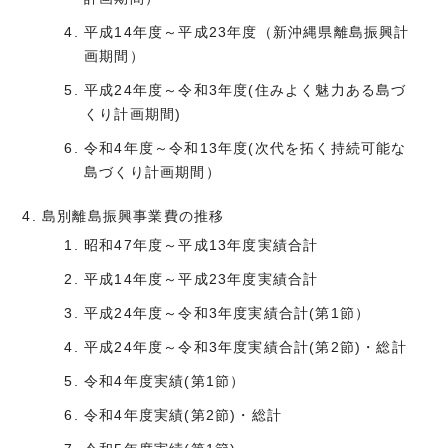
平成14年度～平成23年度（新沖縄県離島振興計
画期間）
平成24年度～令和3年度(住みよく魅力ある島づ
くり計画期間)
令和4年度～令和13年度(次代を拓く持続可能な
島づくり計画期間）
島別離島振興事業費の推移
昭和47年度～平成13年度実績合計
平成14年度～平成23年度実績合計
平成24年度～令和3年度実績合計(第1節）
平成24年度～令和3年度実績合計(第2節)・総計
令和4年度実績(第1節）
令和4年度実績(第2節)・総計