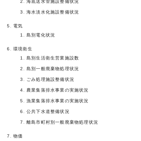
海底送水管施設整備状況
海水淡水化施設整備状況
電気
島別電化状況
環境衛生
島別生活衛生営業施設数
島別一般廃棄物処理状況
ごみ処理施設整備状況
農業集落排水事業の実施状況
漁業集落排水事業の実施状況
公共下水道整備状況
離島市町村別一般廃棄物処理状況
物価