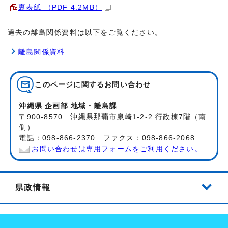
裏表紙 （PDF 4.2MB）
過去の離島関係資料は以下をご覧ください。
離島関係資料
このページに関する
お問い合わせ
沖縄県 企画部 地域・離島課
〒900-8570 沖縄県那覇市泉崎1-2-2 行政棟7階（南
側）
電話：098-866-2370 ファクス：098-866-2068
お問い合わせは専用フォームをご利用ください。
県政情報