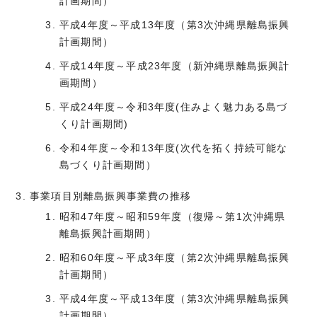
計画期間）
平成4年度～平成13年度（第3次沖縄県離島振興
計画期間）
平成14年度～平成23年度（新沖縄県離島振興計
画期間）
平成24年度～令和3年度(住みよく魅力ある島づ
くり計画期間)
令和4年度～令和13年度(次代を拓く持続可能な
島づくり計画期間）
事業項目別離島振興事業費の推移
昭和47年度～昭和59年度（復帰～第1次沖縄県
離島振興計画期間）
昭和60年度～平成3年度（第2次沖縄県離島振興
計画期間）
平成4年度～平成13年度（第3次沖縄県離島振興
計画期間）