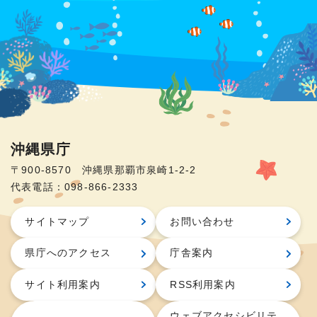
沖縄県庁
〒900-8570 沖縄県那覇市泉崎1-2-2
代表電話：098-866-2333
サイトマップ
お問い合わせ
県庁へのアクセス
庁舎案内
サイト利用案内
RSS利用案内
ウェブアクセシビリテ