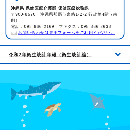
沖縄県 保健医療介護部 保健医療総務課
〒900-8570 沖縄県那覇市泉崎1-2-2 行政棟4階（南
側）
電話：098-866-2169 ファクス：098-866-2638
お問い合わせは専用フォームをご利用ください。
令和2年衛生統計年報（衛生統計編）