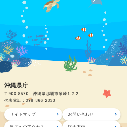
沖縄県庁
〒900-8570 沖縄県那覇市泉崎1-2-2
代表電話：098-866-2333
サイトマップ
お問い合わせ
県庁へのアクセス
庁舎案内