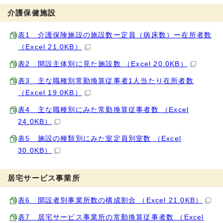
介護保健施設
表1 介護保険施設の施設数ー定員（病床数）ー在所者数
（Excel 21.0KB）
表2 開設主体別に見た施設数 （Excel 20.0KB）
表3 主な職種別常勤換算従事者1人当たり在所者数
（Excel 19.0KB）
表4 主な職種別にみた常勤換算従事者数 （Excel
24.0KB）
表5 施設の種類別にみた室定員別室数 （Excel
30.0KB）
居宅サービス事業所
表6 開設者別事業所数の構成割合 （Excel 21.0KB）
表7 居宅サービス事業所の常勤換算従事者数 （Excel