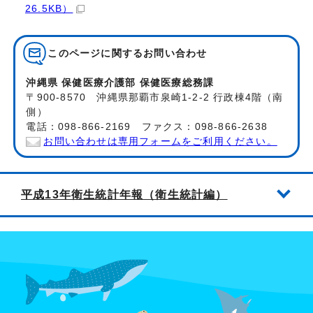
26.5KB）
このページに関する
お問い合わせ
沖縄県 保健医療介護部 保健医療総務課
〒900-8570 沖縄県那覇市泉崎1-2-2 行政棟4階（南
側）
電話：098-866-2169 ファクス：098-866-2638
お問い合わせは専用フォームをご利用ください。
平成13年衛生統計年報（衛生統計編）