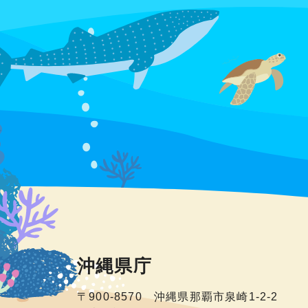
沖縄県庁
〒900-8570 沖縄県那覇市泉崎1-2-2