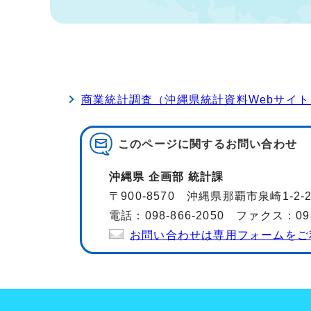
商業統計調査（沖縄県統計資料Webサイト
このページに関する
お問い合わせ
沖縄県 企画部 統計課
〒900-8570 沖縄県那覇市泉崎1-2
電話：098-866-2050 ファクス：098-
お問い合わせは専用フォームをご