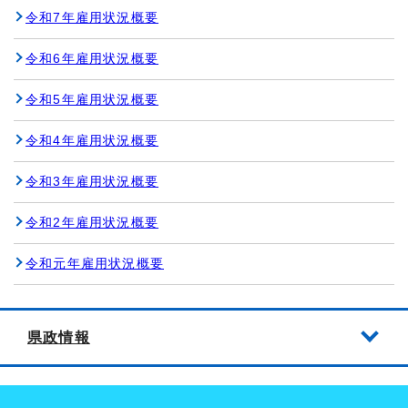
令和7年雇用状況概要
令和6年雇用状況概要
令和5年雇用状況概要
令和4年雇用状況概要
令和3年雇用状況概要
令和2年雇用状況概要
令和元年雇用状況概要
県政情報