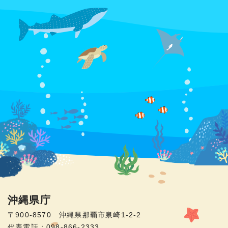
沖縄県庁
〒900-8570 沖縄県那覇市泉崎1-2-2
代表電話：098-866-2333