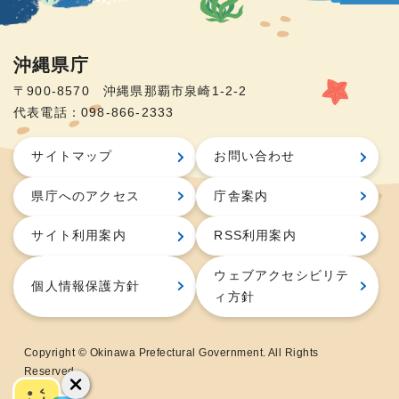
沖縄県庁
〒900-8570 沖縄県那覇市泉崎1-2-2
代表電話：098-866-2333
サイトマップ
お問い合わせ
県庁へのアクセス
庁舎案内
サイト利用案内
RSS利用案内
ウェブアクセシビリテ
個人情報保護方針
ィ方針
Copyright © Okinawa Prefectural Government. All Rights
Reserved.