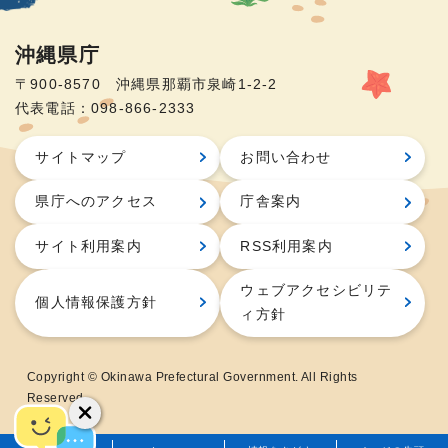
沖縄県庁
〒900-8570 沖縄県那覇市泉崎1-2-2
代表電話：098-866-2333
サイトマップ
お問い合わせ
県庁へのアクセス
庁舎案内
サイト利用案内
RSS利用案内
ウェブアクセシビリテ
個人情報保護方針
ィ方針
Copyright © Okinawa Prefectural Government. All Rights
Reserved.