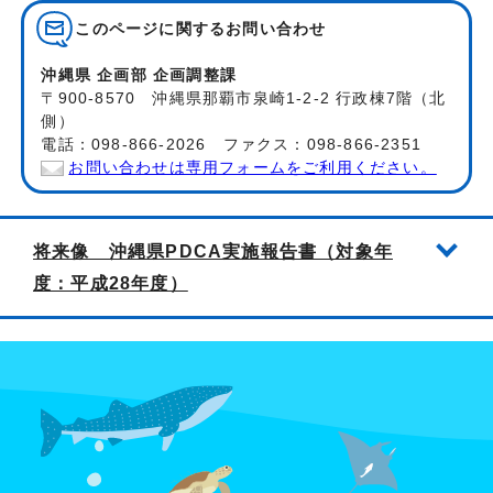
このページに関する
お問い合わせ
沖縄県 企画部 企画調整課
〒900-8570 沖縄県那覇市泉崎1-2-2 行政棟7階（北
側）
電話：098-866-2026 ファクス：098-866-2351
お問い合わせは専用フォームをご利用ください。
将来像 沖縄県PDCA実施報告書（対象年
度：平成28年度）