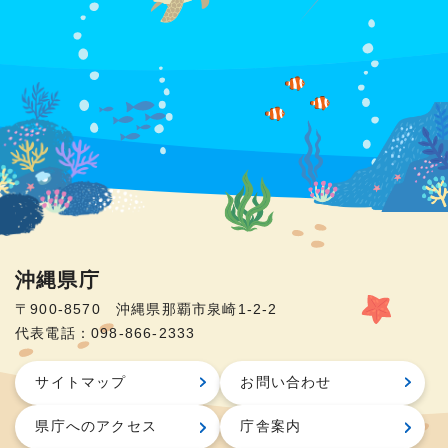
沖縄県庁
〒900-8570 沖縄県那覇市泉崎1-2-2
代表電話：098-866-2333
サイトマップ
お問い合わせ
県庁へのアクセス
庁舎案内