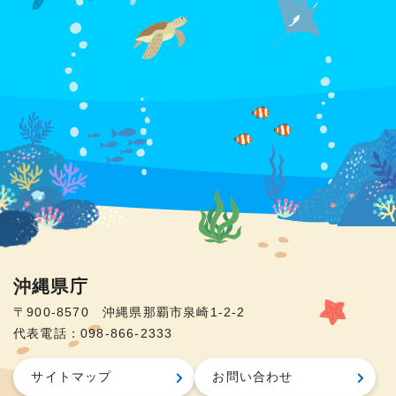
沖縄県庁
〒900-8570 沖縄県那覇市泉崎1-2-2
代表電話：098-866-2333
サイトマップ
お問い合わせ