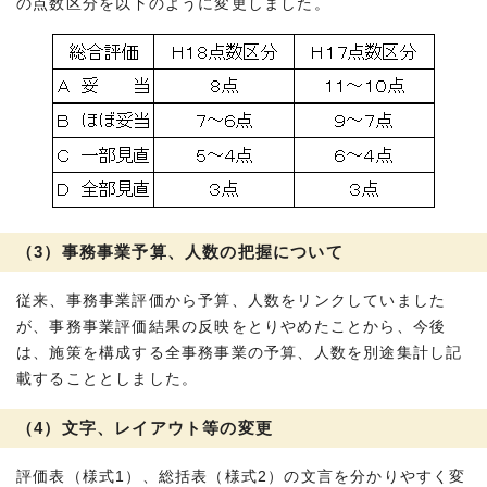
の点数区分を以下のように変更しました。
（3）事務事業予算、人数の把握について
従来、事務事業評価から予算、人数をリンクしていました
が、事務事業評価結果の反映をとりやめたことから、今後
は、施策を構成する全事務事業の予算、人数を別途集計し記
載することとしました。
（4）文字、レイアウト等の変更
評価表（様式1）、総括表（様式2）の文言を分かりやすく変