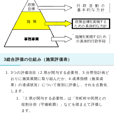
3総合評価の仕組み（施策評価表）
3つの評価項目（2.県が関与する必要性、3.分野別計画ど
おりに施策展開に取り組んだか、4.成果指標（施策成
果）の達成状況）について個別に評価し、それを点数化
します。
「2.県が関与する必要性」は「市町村や民間との
役割分担（守備範囲）」などを踏まえて評価し
ます。