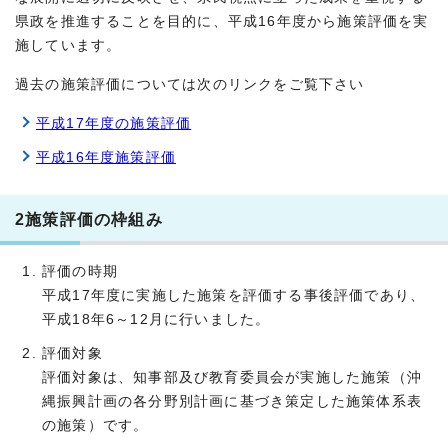
県政を推進することを目的に、平成16年度から施策評価を実
施しています。
過去の施策評価については次のリンクをご覧下さい
平成17年度の施策評価
平成16年度施策評価
2施策評価の枠組み
評価の時期
平成17年度に実施した施策を評価する事後評価であり、
平成18年6～12月に行いました。
評価対象
評価対象は、知事部及び教育委員会が実施した施策（沖
縄振興計画の各分野別計画に基づき策定した施策体系表
の施策）です。