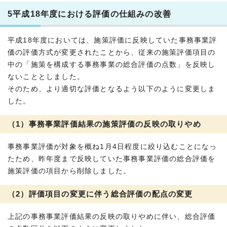
5平成18年度における評価の仕組みの改善
平成18年度においては、施策評価に反映していた事務事業評
価の評価方式が変更されたことから、従来の施策評価項目の
中の「施策を構成する事務事業の総合評価の点数」を反映し
ないこととしました。
そのため、より適切な評価となるよう以下のように変更しま
した。
（1）事務事業評価結果の施策評価の反映の取りやめ
事務事業評価が対象を概ね1月4日程度に絞り込むことになっ
たため、昨年度まで反映していた事務事業評価の総合評価を
施策評価の項目から削除しました。
（2）評価項目の変更に伴う総合評価の配点の変更
上記の事務事業評価結果の反映の取りやめに伴い、総合評価