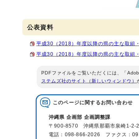
公表資料
平成30（2018）年度以降の県の主な取組・
平成30（2018）年度以降の県の主な取組・成
PDFファイルをご覧いただくには、「Adob
ステムズ社のサイト（新しいウィンドウ）
このページに関する
お問い合わせ
沖縄県 企画部 企画調整課
〒900-8570 沖縄県那覇市泉崎1-2
電話：098-866-2026 ファクス：098-