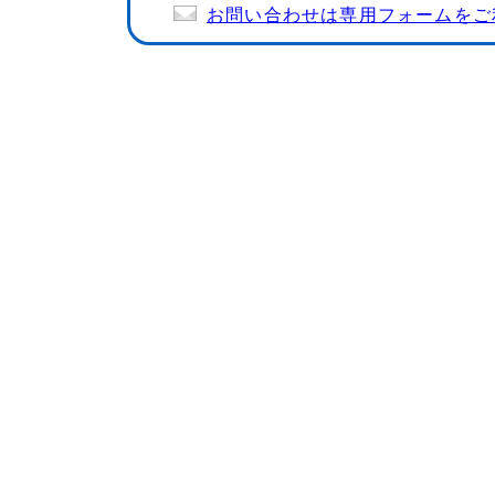
お問い合わせは専用フォームをご