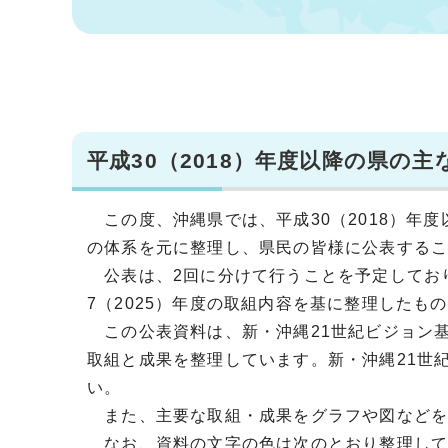
平成30（2018）年度以降の県の
この度、沖縄県では、平成30（2018）年
の体系を元に整理し、県民の皆様に公表する
公表は、2回に分けて行うことを予定しており
7（2025）年度の取組内容を基に整理したも
この公表資料は、新・沖縄21世紀ビジョン基
取組と成果を整理しています。新・沖縄21世
い。
また、主要な取組・成果をグラフや図などを
なお、資料の文字の色は次のとおり整理して