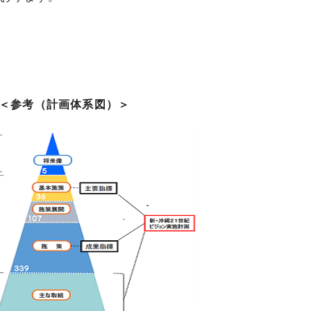
＜参考（計画体系図）＞