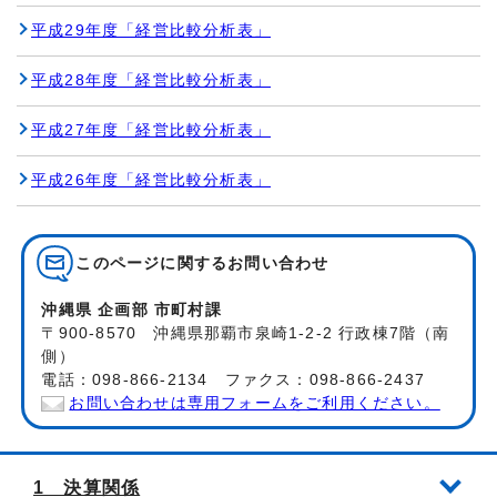
平成29年度「経営比較分析表」
平成28年度「経営比較分析表」
平成27年度「経営比較分析表」
平成26年度「経営比較分析表」
このページに関する
お問い合わせ
沖縄県 企画部 市町村課
〒900-8570 沖縄県那覇市泉崎1-2-2 行政棟7階（南
側）
電話：098-866-2134 ファクス：098-866-2437
お問い合わせは専用フォームをご利用ください。
1 決算関係