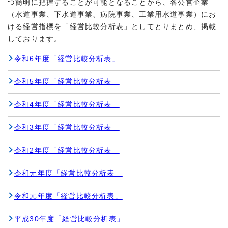
つ簡明に把握することが可能となることから、各公営企業
（水道事業、下水道事業、病院事業、工業用水道事業）にお
ける経営指標を「経営比較分析表」としてとりまとめ、掲載
しております。
令和6年度「経営比較分析表」
令和5年度「経営比較分析表」
令和4年度「経営比較分析表」
令和3年度「経営比較分析表」
令和2年度「経営比較分析表」
令和元年度「経営比較分析表」
令和元年度「経営比較分析表」
平成30年度「経営比較分析表」